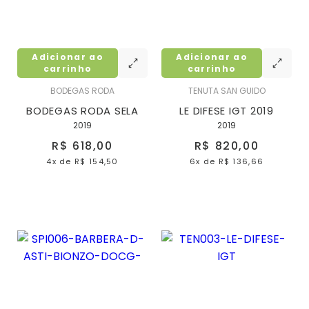
Adicionar ao
Adicionar ao
carrinho
carrinho
BODEGAS RODA
TENUTA SAN GUIDO
BODEGAS RODA SELA
LE DIFESE IGT 2019
2019
2019
R$ 618,00
R$ 820,00
4x
de
R$ 154,50
6x
de
R$ 136,66