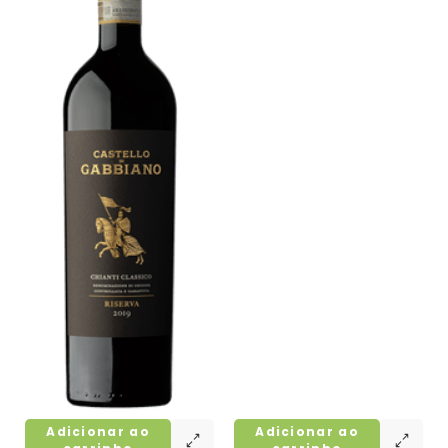
Adicionar ao
Adicionar ao