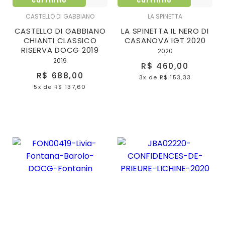
carrinho
carrinho
CASTELLO DI GABBIANO
LA SPINETTA
CASTELLO DI GABBIANO
LA SPINETTA IL NERO DI
CHIANTI CLASSICO
CASANOVA IGT 2020
RISERVA DOCG 2019
2020
2019
R$ 460,00
R$ 688,00
3x
de
R$ 153,33
5x
de
R$ 137,60