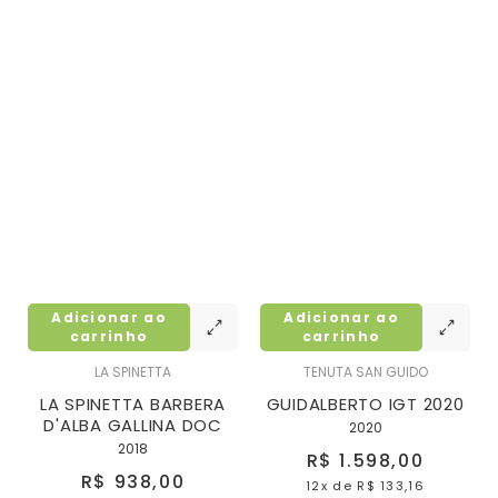
Adicionar ao
Adicionar ao
carrinho
carrinho
LA SPINETTA
TENUTA SAN GUIDO
LA SPINETTA BARBERA
GUIDALBERTO IGT 2020
D'ALBA GALLINA DOC
2020
2018
R$ 1.598,00
R$ 938,00
12x
de
R$ 133,16