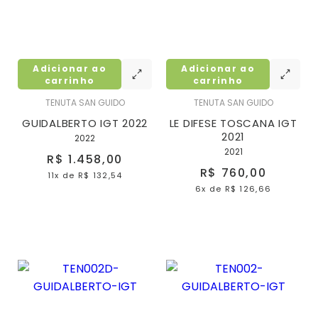
Adicionar ao
Adicionar ao
carrinho
carrinho
TENUTA SAN GUIDO
TENUTA SAN GUIDO
GUIDALBERTO IGT 2022
LE DIFESE TOSCANA IGT
2021
2022
2021
R$ 1.458,00
R$ 760,00
11x
de
R$ 132,54
6x
de
R$ 126,66