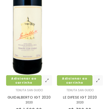
Adicionar ao
Adicionar ao
carrinho
carrinho
TENUTA SAN GUIDO
TENUTA SAN GUIDO
GUIDALBERTO IGT 2020
LE DIFESE IGT 2020
2020
2020