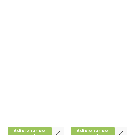
Adicionar ao
Adicionar ao