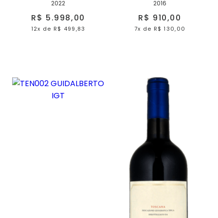
2022
2016
R$ 5.998,00
R$ 910,00
12x
de
R$ 499,83
7x
de
R$ 130,00