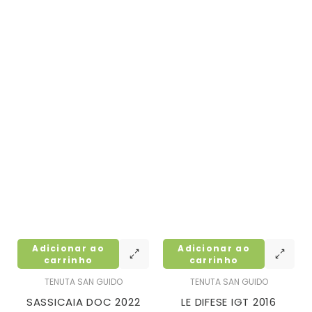
Adicionar ao
Adicionar ao
carrinho
carrinho
TENUTA SAN GUIDO
TENUTA SAN GUIDO
SASSICAIA DOC 2022
LE DIFESE IGT 2016