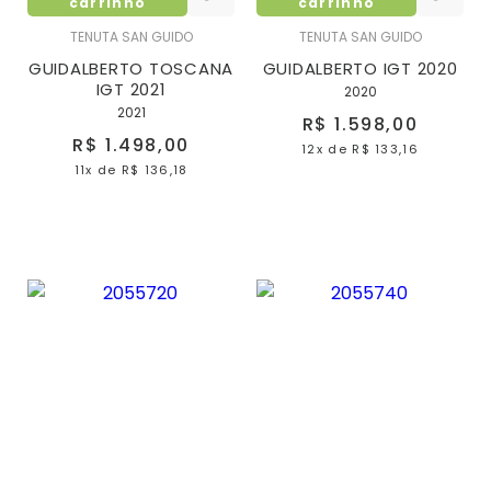
carrinho
carrinho
TENUTA SAN GUIDO
TENUTA SAN GUIDO
GUIDALBERTO TOSCANA
GUIDALBERTO IGT 2020
IGT 2021
2020
2021
R$ 1.598,00
R$ 1.498,00
12x
de
R$ 133,16
11x
de
R$ 136,18