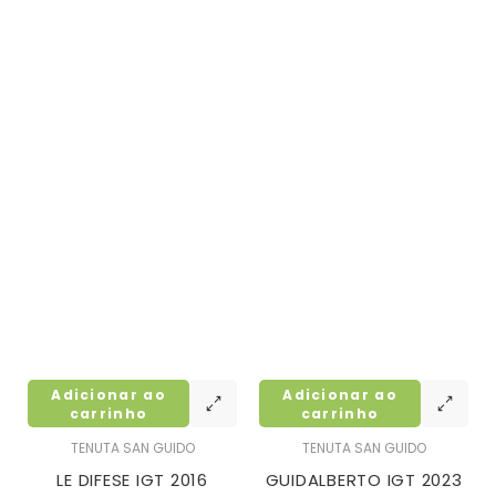
Adicionar ao
Adicionar ao
carrinho
carrinho
TENUTA SAN GUIDO
TENUTA SAN GUIDO
LE DIFESE IGT 2016
GUIDALBERTO IGT 2023