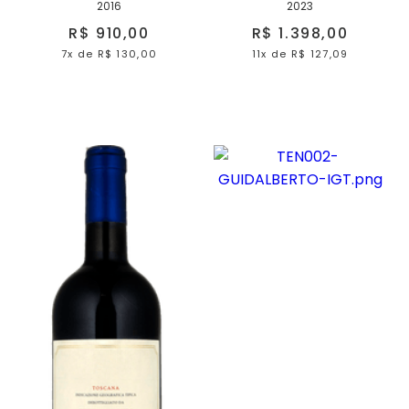
2016
2023
R$ 910,00
R$ 1.398,00
7x
de
R$ 130,00
11x
de
R$ 127,09