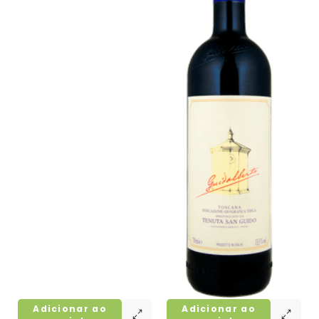
Adicionar ao
Adicionar ao