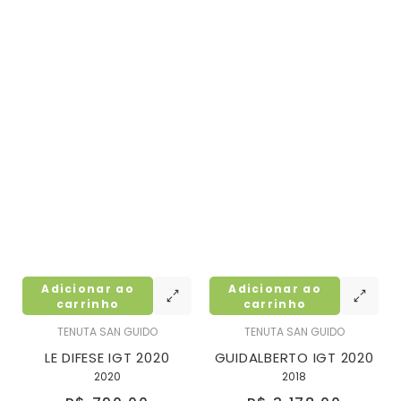
Adicionar ao
Adicionar ao
carrinho
carrinho
TENUTA SAN GUIDO
TENUTA SAN GUIDO
LE DIFESE IGT 2020
GUIDALBERTO IGT 2020
2020
2018