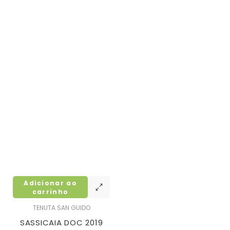
Adicionar ao
carrinho
TENUTA SAN GUIDO
SASSICAIA DOC 2019