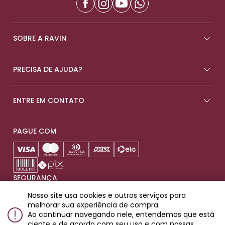
SOBRE A RAVIN
PRECISA DE AJUDA?
ENTRE EM CONTATO
PAGUE COM
SEGURANÇA
Nosso site usa cookies e outros serviços para
melhorar sua experiência de compra.
Ao continuar navegando nele, entendemos que está
ciente e de acordo com seu uso e com nossas