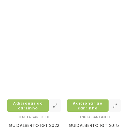
Adicionar ao
Adicionar ao
carrinho
carrinho
TENUTA SAN GUIDO
TENUTA SAN GUIDO
GUIDALBERTO IGT 2022
GUIDALBERTO IGT 2015