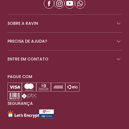
SOBRE A RAVIN
PRECISA DE AJUDA?
ENTRE EM CONTATO
PAGUE COM
SEGURANÇA