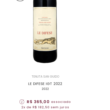
TENUTA SAN GUIDO
LE DIFESE IGT 2022
2022
R$ 365,00
associado
2x de R$ 182,50 sem juros