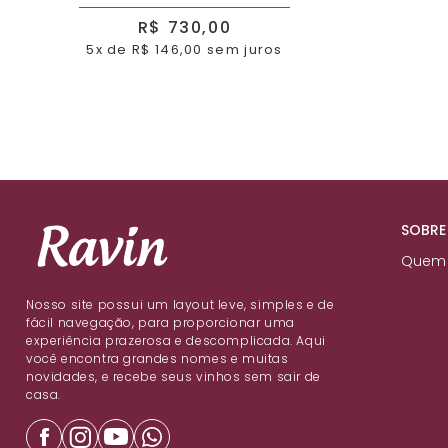
R$ 730,00
5x de R$ 146,00 sem juros
SOBRE
Quem
Nosso site possui um layout leve, simples e de
fácil navegação, para proporcionar uma
experiência prazerosa e descomplicada. Aqui
você encontra grandes nomes e muitas
novidades, e recebe seus vinhos sem sair de
casa.