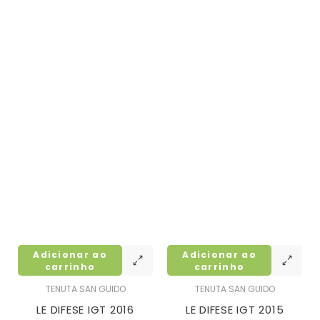
Adicionar ao
Adicionar ao
carrinho
carrinho
TENUTA SAN GUIDO
TENUTA SAN GUIDO
LE DIFESE IGT 2016
LE DIFESE IGT 2015