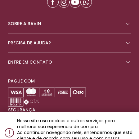
SOBRE A RAVIN
PRECISA DE AJUDA?
ENTRE EM CONTATO
PAGUE COM
SEGURANÇA
Nosso site usa cookies e outros serviços para
melhorar sua experiência de compra.
Ao continuar navegando nele, entendemos que está
ciente e de acordo com seu uso e com nossas