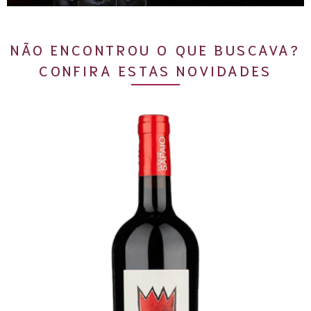
NÃO ENCONTROU O QUE BUSCAVA?
CONFIRA ESTAS NOVIDADES