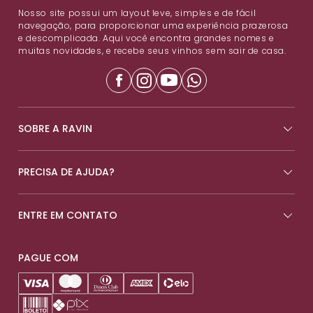
Nosso site possui um layout leve, simples e de fácil
navegação, para proporcionar uma experiência prazerosa
e descomplicada. Aqui você encontra grandes nomes e
muitas novidades, e recebe seus vinhos sem sair de casa.
SOBRE A RAVIN
PRECISA DE AJUDA?
ENTRE EM CONTATO
PAGUE COM