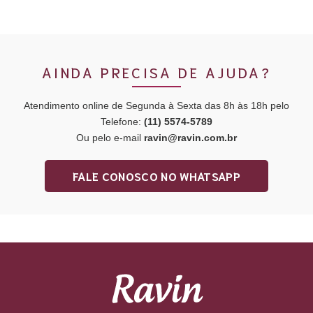
AINDA PRECISA DE AJUDA?
Atendimento online de Segunda à Sexta das 8h às 18h pelo
Telefone:
(11) 5574-5789
Ou pelo e-mail
ravin@ravin.com.br
FALE CONOSCO NO WHATSAPP