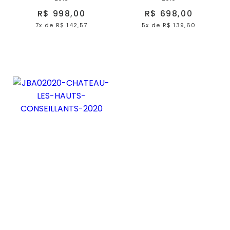
R$ 998,00
R$ 698,00
7x
de
R$ 142,57
5x
de
R$ 139,60