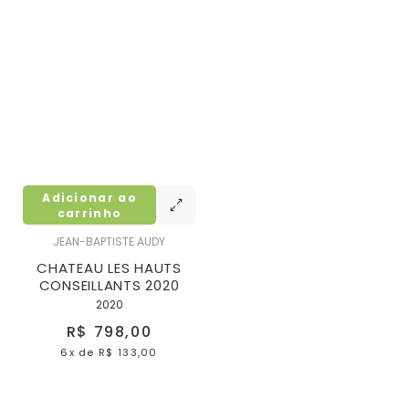
Adicionar ao
carrinho
JEAN-BAPTISTE AUDY
CHATEAU LES HAUTS
CONSEILLANTS 2020
2020
R$ 798,00
6x
de
R$ 133,00