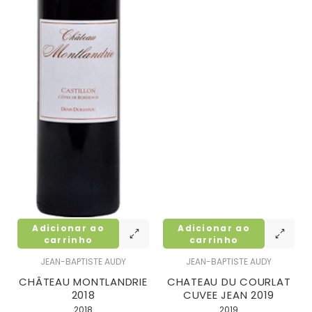
Adicionar ao
Adicionar ao
carrinho
carrinho
JEAN-BAPTISTE AUDY
JEAN-BAPTISTE AUDY
CHÂTEAU MONTLANDRIE
CHATEAU DU COURLAT
2018
CUVEE JEAN 2019
2018
2019