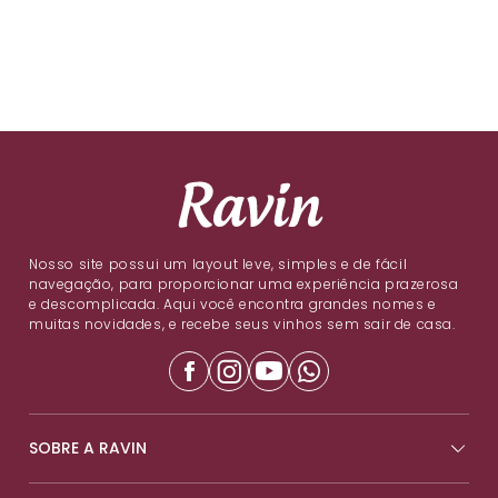
Nosso site possui um layout leve, simples e de fácil
navegação, para proporcionar uma experiência prazerosa
e descomplicada. Aqui você encontra grandes nomes e
muitas novidades, e recebe seus vinhos sem sair de casa.
SOBRE A RAVIN