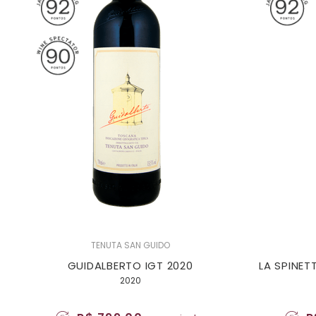
TENUTA SAN GUIDO
GUIDALBERTO IGT 2020
LA SPINET
2020