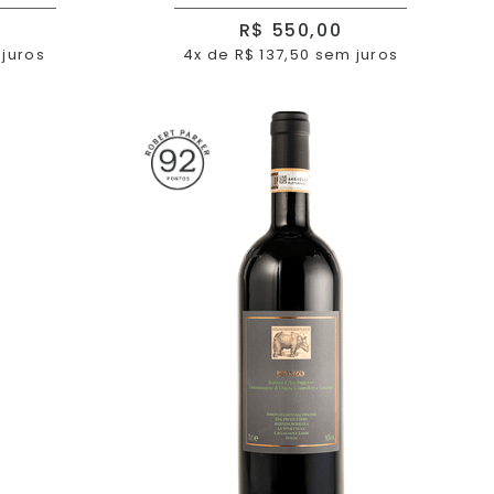
R$ 550,00
 juros
4x de R$ 137,50 sem juros