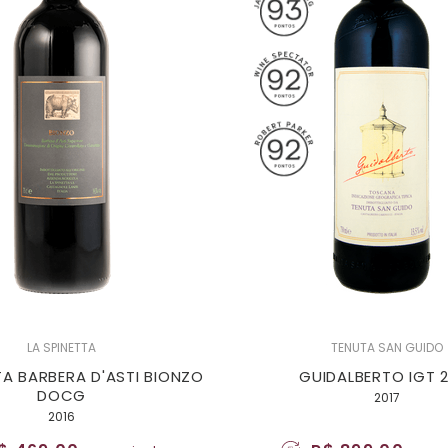
LA SPINETTA
TENUTA SAN GUIDO
TA BARBERA D'ASTI BIONZO
GUIDALBERTO IGT 2
DOCG
2017
2016