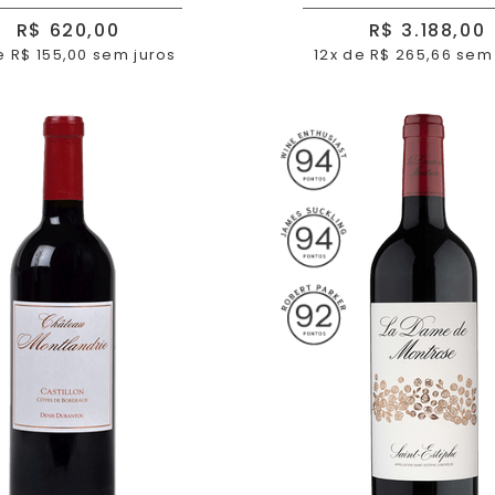
R$ 620,00
R$ 3.188,00
e R$ 155,00 sem juros
12x de R$ 265,66 sem