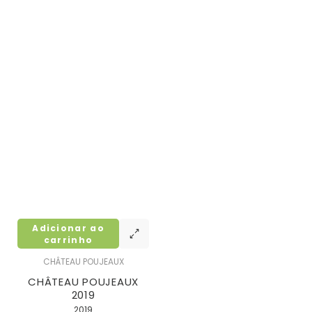
Adicionar ao
carrinho
CHÂTEAU POUJEAUX
CHÂTEAU POUJEAUX
2019
2019