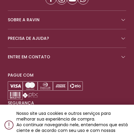
SOBRE A RAVIN
PRECISA DE AJUDA?
ENTRE EM CONTATO
PAGUE COM
SEGURANÇA
Nosso site usa cookies e outros serviços para
melhorar sua experiência de compra.
Ao continuar navegando nele, entendemos que está
ciente e de acordo com seu uso e com nossas