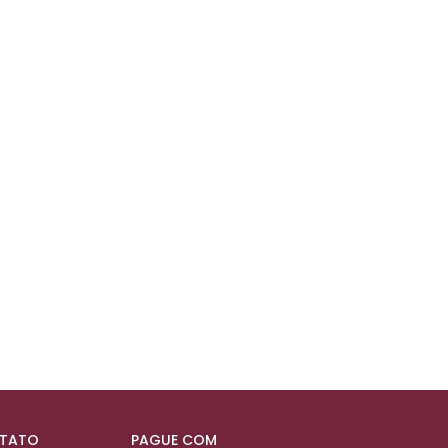
NTATO
PAGUE COM