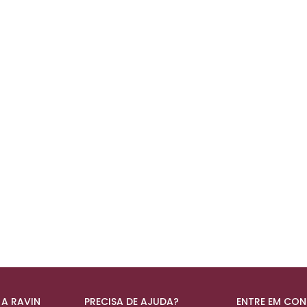
 A RAVIN
PRECISA DE AJUDA?
ENTRE EM CO