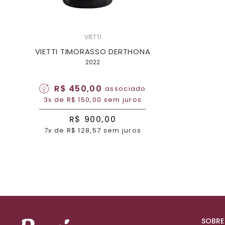
VIETTI
VIETTI TIMORASSO DERTHONA
2022
R$ 450,00
associado
3x de R$ 150,00 sem juros
R$ 900,00
7x de R$ 128,57 sem juros
SOBRE