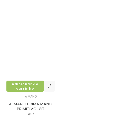
Adicionar ao
carrinho
A MANO
A. MANO PRIMA MANO
PRIMITIVO IGT
2017