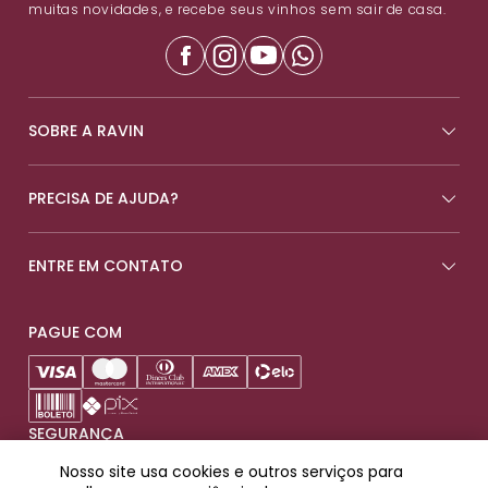
muitas novidades, e recebe seus vinhos sem sair de casa.
SOBRE A RAVIN
PRECISA DE AJUDA?
ENTRE EM CONTATO
PAGUE COM
SEGURANÇA
Nosso site usa cookies e outros serviços para