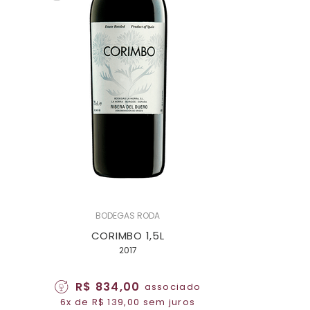
BODEGAS RODA
CORIMBO 1,5L
2017
R$ 834,00
associado
6x de R$ 139,00 sem juros