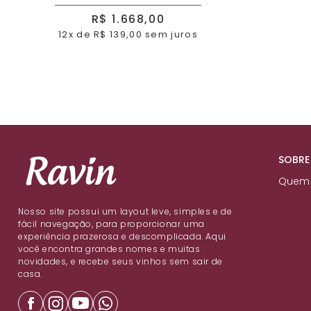
R$ 1.668,00
12x de R$ 139,00 sem juros
SOBRE
Quem
Nosso site possui um layout leve, simples e de
fácil navegação, para proporcionar uma
experiência prazerosa e descomplicada. Aqui
você encontra grandes nomes e muitas
novidades, e recebe seus vinhos sem sair de
casa.