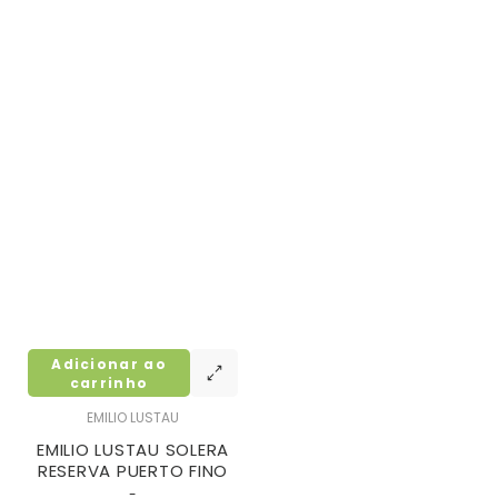
Adicionar ao
carrinho
EMILIO LUSTAU
EMILIO LUSTAU SOLERA
RESERVA PUERTO FINO
-