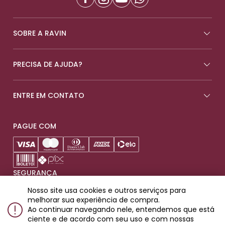
SOBRE A RAVIN
PRECISA DE AJUDA?
ENTRE EM CONTATO
PAGUE COM
SEGURANÇA
Nosso site usa cookies e outros serviços para
melhorar sua experiência de compra.
Ao continuar navegando nele, entendemos que está
ciente e de acordo com seu uso e com nossas