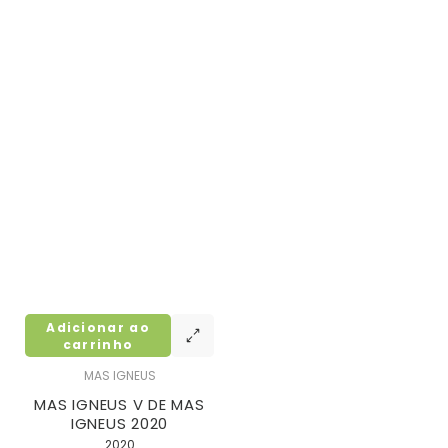
Adicionar ao
carrinho
MAS IGNEUS
MAS IGNEUS V DE MAS
IGNEUS 2020
2020