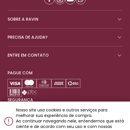
SOBRE A RAVIN
PRECISA DE AJUDA?
ENTRE EM CONTATO
PAGUE COM
SEGURANÇA
Nosso site usa cookies e outros serviços para
melhorar sua experiência de compra.
Ao continuar navegando nele, entendemos que está
ciente e de acordo com seu uso e com nossas