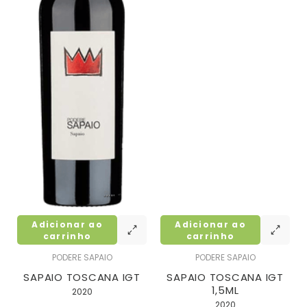
Adicionar ao
Adicionar ao
carrinho
carrinho
PODERE SAPAIO
PODERE SAPAIO
SAPAIO TOSCANA IGT
SAPAIO TOSCANA IGT
1,5ML
2020
2020