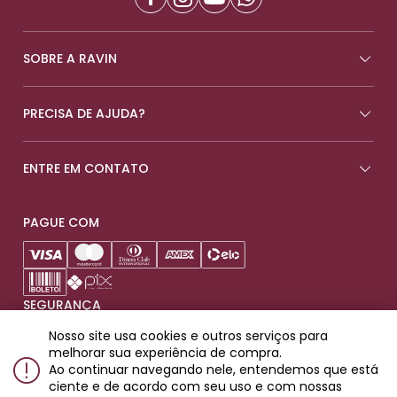
SOBRE A RAVIN
PRECISA DE AJUDA?
ENTRE EM CONTATO
PAGUE COM
SEGURANÇA
Nosso site usa cookies e outros serviços para
melhorar sua experiência de compra.
Ao continuar navegando nele, entendemos que está
ciente e de acordo com seu uso e com nossas