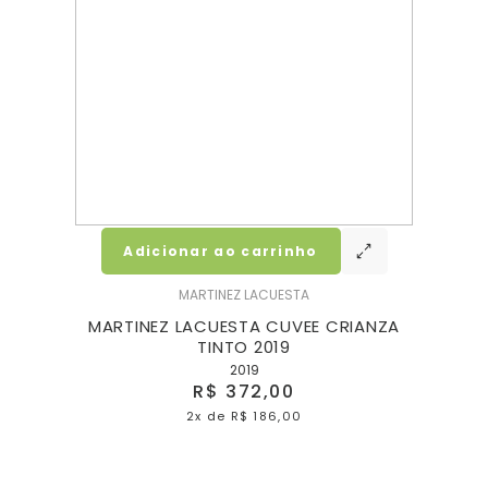
Adicionar ao carrinho
MARTINEZ LACUESTA
DER
MARTINEZ LACUESTA CUVEE CRIANZA
TINTO 2019
2019
R$ 372,00
2x
de
R$ 186,00