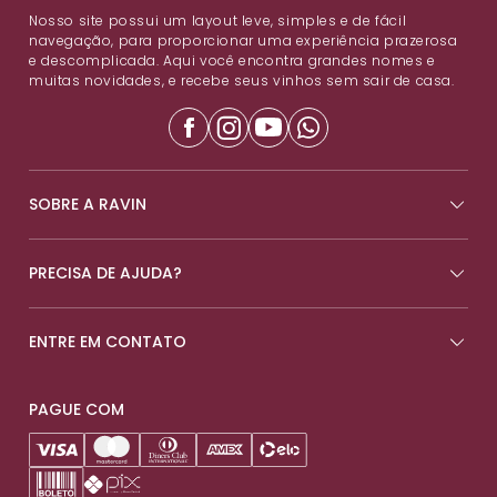
Nosso site possui um layout leve, simples e de fácil
navegação, para proporcionar uma experiência prazerosa
e descomplicada. Aqui você encontra grandes nomes e
muitas novidades, e recebe seus vinhos sem sair de casa.
SOBRE A RAVIN
PRECISA DE AJUDA?
ENTRE EM CONTATO
PAGUE COM