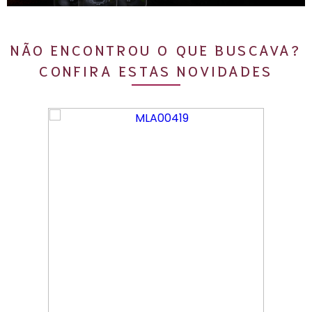
NÃO ENCONTROU O QUE BUSCAVA?
CONFIRA ESTAS NOVIDADES