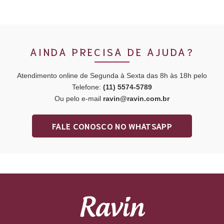
AINDA PRECISA DE AJUDA?
Atendimento online de Segunda à Sexta das 8h às 18h pelo
Telefone:
(11) 5574-5789
Ou pelo e-mail
ravin@ravin.com.br
FALE CONOSCO NO WHATSAPP